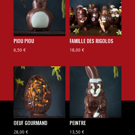
PIOU PIOU
FAMILLE DES RIGOLOS
6,50
€
18,00
€
OEUF GOURMAND
PEINTRE
28,00
€
13,50
€