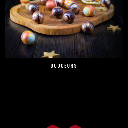
DOUCEURS