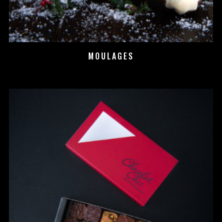
MOULAGES