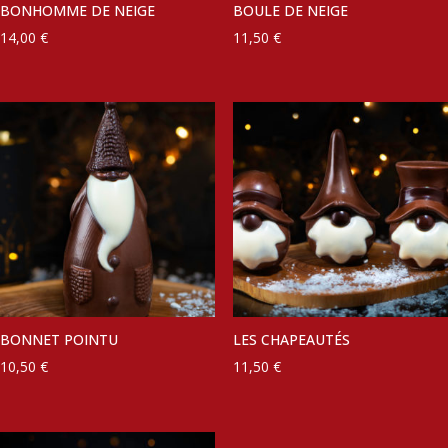
BONHOMME DE NEIGE
BOULE DE NEIGE
14,00
€
11,50
€
BONNET POINTU
LES CHAPEAUTÉS
10,50
€
11,50
€