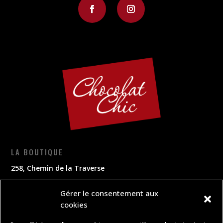
LA BOUTIQUE
258, Chemin de la Traverse
67420 Plaine
Gérer le consentement aux
cookies
CONTACT