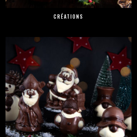
CRÉATIONS