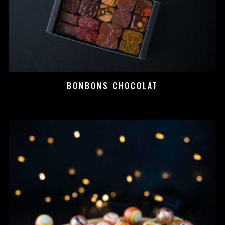
BONBONS CHOCOLAT