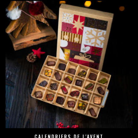
CALENDRIERS DE L'AVENT