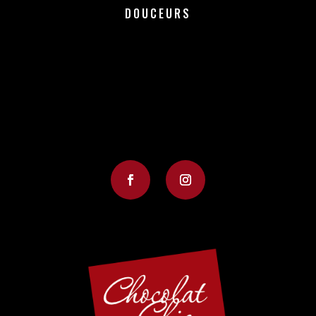
DOUCEURS