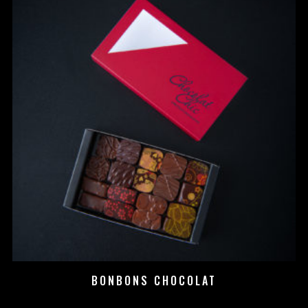
BONBONS CHOCOLAT