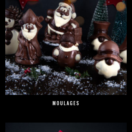
MOULAGES