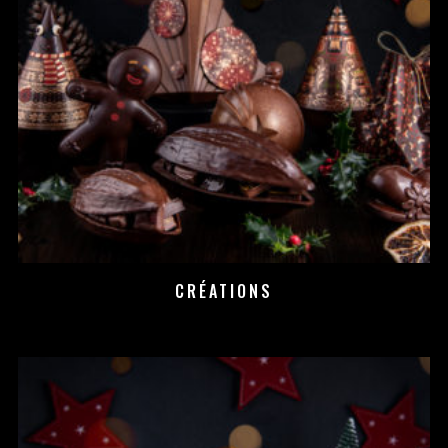
CRÉATIONS