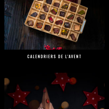
CALENDRIERS DE L'AVENT